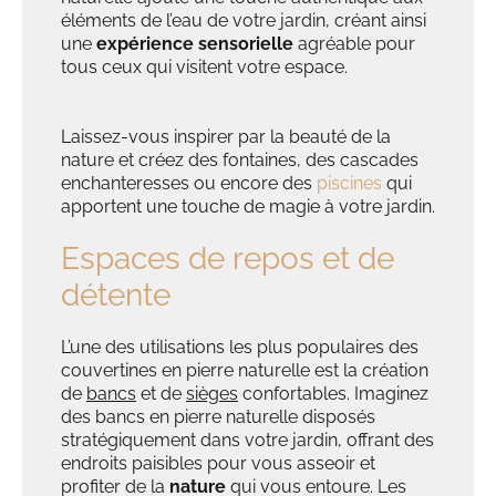
éléments de l’eau de votre jardin, créant ainsi
une
expérience sensorielle
agréable pour
tous ceux qui visitent votre espace.
Laissez-vous inspirer par la beauté de la
nature et créez des fontaines, des cascades
enchanteresses ou encore des
piscines
qui
apportent une touche de magie à votre jardin.
Espaces de repos et de
détente
L’une des utilisations les plus populaires des
couvertines en pierre naturelle est la création
de
bancs
et de
sièges
confortables. Imaginez
des bancs en pierre naturelle disposés
stratégiquement dans votre jardin, offrant des
endroits paisibles pour vous asseoir et
profiter de la
nature
qui vous entoure. Les