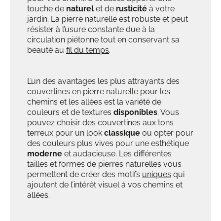
touche de
naturel
et de
rusticité
à votre
jardin. La pierre naturelle est robuste et peut
résister à l’usure constante due à la
circulation piétonne tout en conservant sa
beauté au
fil du temps
.
L’un des avantages les plus attrayants des
couvertines en pierre naturelle pour les
chemins et les allées est la variété de
couleurs et de textures
disponibles
. Vous
pouvez choisir des couvertines aux tons
terreux pour un look
classique
ou opter pour
des couleurs plus vives pour une esthétique
moderne
et audacieuse. Les différentes
tailles et formes de pierres naturelles vous
permettent de créer des motifs
uniques
qui
ajoutent de l’intérêt visuel à vos chemins et
allées.