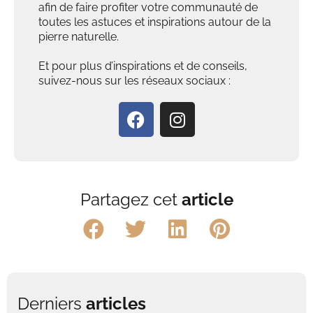
afin de faire profiter votre communauté de
toutes les astuces et inspirations autour de la
pierre naturelle.
Et pour plus d’inspirations et de conseils,
suivez-nous sur les réseaux sociaux :
Partagez cet
article
Derniers
articles