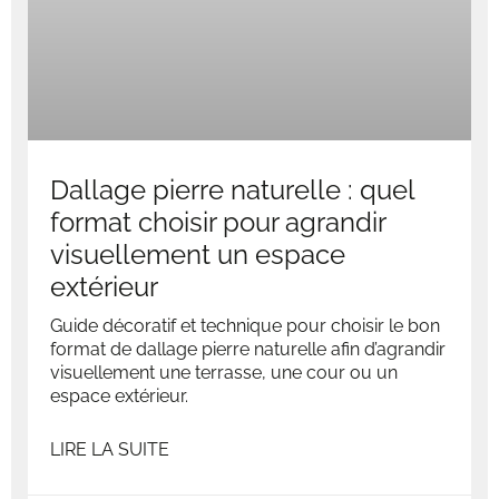
Dallage pierre naturelle : quel
format choisir pour agrandir
visuellement un espace
extérieur
Guide décoratif et technique pour choisir le bon
format de dallage pierre naturelle afin d’agrandir
visuellement une terrasse, une cour ou un
espace extérieur.
LIRE LA SUITE