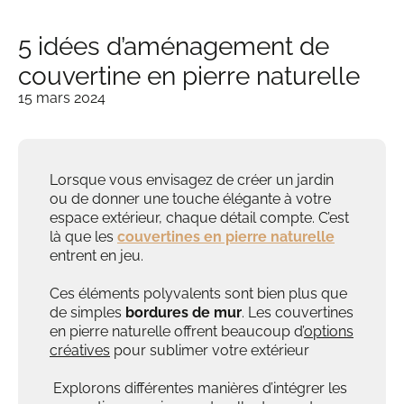
5 idées d’aménagement de
couvertine en pierre naturelle
15 mars 2024
Lorsque vous envisagez de créer un jardin
ou de donner une touche élégante à votre
espace extérieur, chaque détail compte. C’est
là que les
couvertines en pierre naturelle
entrent en jeu.
Ces éléments polyvalents sont bien plus que
de simples
bordures de mur
. Les couvertines
en pierre naturelle offrent beaucoup d’
options
créatives
pour sublimer votre extérieur
Explorons différentes manières d’intégrer les