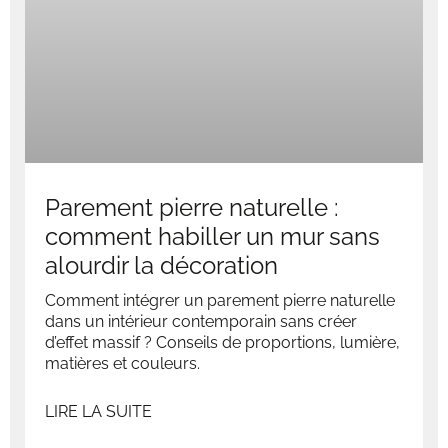
Parement pierre naturelle :
comment habiller un mur sans
alourdir la décoration
Comment intégrer un parement pierre naturelle
dans un intérieur contemporain sans créer
d’effet massif ? Conseils de proportions, lumière,
matières et couleurs.
LIRE LA SUITE