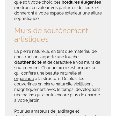
que soit votre choix, ces
bordures élégantes
mettront en valeur vos parterres de fleurs et
donneront à votre espace extérieur une allure
sophistiquée.
Murs de soutènement
artistiques
La pierre naturelle, en tant que matériau de
construction, apporte une touche
d’
authenticité
et de caractère à vos murs de
soutènement. Chaque pierre est unique, ce
qui confère une beauté
naturelle
et
organique
à la structure. De plus, les
couvertines en pierre naturelle vieillissent
magnifiquement avec le temps, développant
une patine qui ajoute encore plus de charme
à votre jardin.
Pour les amateurs de jardinage et