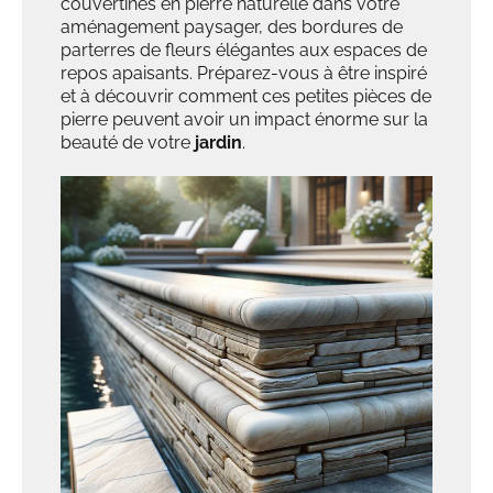
couvertines en pierre naturelle dans votre
aménagement paysager, des bordures de
parterres de fleurs élégantes aux espaces de
repos apaisants. Préparez-vous à être inspiré
et à découvrir comment ces petites pièces de
pierre peuvent avoir un impact énorme sur la
beauté de votre
jardin
.