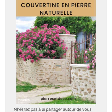
N’hésitez pas à le partager autour de vous