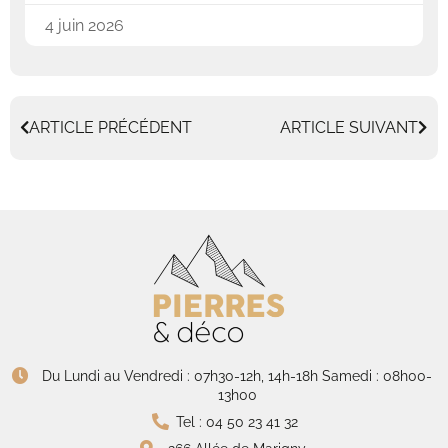
4 juin 2026
ARTICLE PRÉCÉDENT
ARTICLE SUIVANT
Du Lundi au Vendredi : 07h30-12h, 14h-18h Samedi : 08h00-
13h00
Tel : 04 50 23 41 32