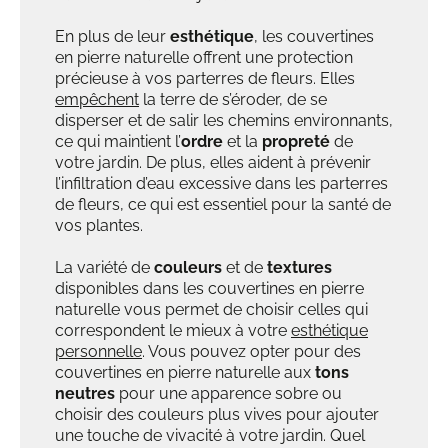
En plus de leur
esthétique
, les couvertines
en pierre naturelle offrent une protection
précieuse à vos parterres de fleurs. Elles
empêchent
la terre de s’éroder, de se
disperser et de salir les chemins environnants,
ce qui maintient l’
ordre
et la
propreté
de
votre jardin. De plus, elles aident à prévenir
l’infiltration d’eau excessive dans les parterres
de fleurs, ce qui est essentiel pour la santé de
vos plantes.
La variété de
couleurs
et de
textures
disponibles dans les couvertines en pierre
naturelle vous permet de choisir celles qui
correspondent le mieux à votre
esthétique
personnelle
. Vous pouvez opter pour des
couvertines en pierre naturelle aux
tons
neutres
pour une apparence sobre ou
choisir des couleurs plus vives pour ajouter
une touche de vivacité à votre jardin. Quel