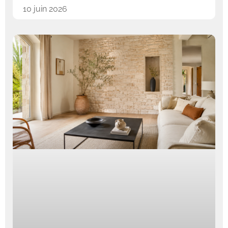
10 juin 2026