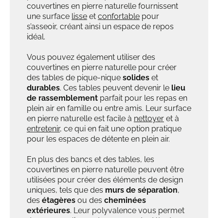
couvertines en pierre naturelle fournissent
une surface
lisse
et
confortable
pour
s’asseoir, créant ainsi un espace de repos
idéal.
Vous pouvez également utiliser des
couvertines en pierre naturelle pour créer
des tables de pique-nique
solides
et
durables
. Ces tables peuvent devenir le
lieu
de rassemblement
parfait pour les repas en
plein air en famille ou entre amis. Leur surface
en pierre naturelle est facile à
nettoyer
et à
entretenir
, ce qui en fait une option pratique
pour les espaces de détente en plein air.
En plus des bancs et des tables, les
couvertines en pierre naturelle peuvent être
utilisées pour créer des éléments de design
uniques, tels que des
murs de séparation
,
des
étagères
ou des
cheminées
extérieures
. Leur polyvalence vous permet