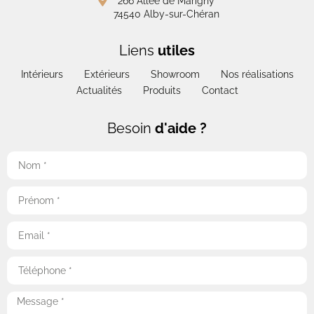
266 Allée de Marigny
74540 Alby-sur-Chéran
Liens
utiles
Intérieurs
Extérieurs
Showroom
Nos réalisations
Actualités
Produits
Contact
Besoin
d'aide ?