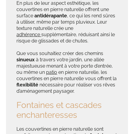
En plus de leur aspect esthétique, les
couvertines en pier
re naturelle offrent une
surface
antidérapante
, ce qui les rend sûres
à utiliser, même par temps pluvieux. Leur
texture naturelle crée une
adhérence
supplémentaire, réduisant ainsi le
risque de glissades et de chutes.
Que vous souhaitiez créer des chemins
sinueux
à travers votre jardin, une allée
majestueuse menant à votre porte d’entrée,
ou même un
patio
en pierre naturelle, les
couvertines en pierre naturelle vous offrent la
flexibilité
nécessaire pour réaliser vos rêves
d’aménagement paysager.
Fontaines et cascades
enchanteresses
Les couvertines en pierre naturelle sont