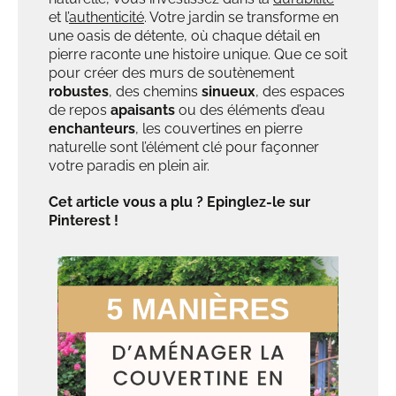
et l’
authenticité
. Votre jardin se transforme en
une oasis de détente, où chaque détail en
pierre raconte une histoire unique. Que ce soit
pour créer des murs de soutènement
robustes
, des chemins
sinueux
, des espaces
de repos
apaisants
ou des éléments d’eau
enchanteurs
, les couvertines en pierre
naturelle sont l’élément clé pour façonner
votre paradis en plein air.
Cet article vous a plu ? Epinglez-le sur
Pinterest !