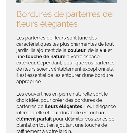
Bordures de parterres de
fleurs élégantes
Les
parterres de fleurs
sont l’une des
caractéristiques les plus charmantes de tout
jardin. Ils ajoutent de la
couleur
, de la
vie
et
une
touche de nature
à votre espace
extérieur. Cependant, pour que vos parterres
de fleurs soient véritablement exceptionnels,
il est essentiel de les entourer d’une bordure
appropriée.
Les couvertines en pierre naturelle sont le
choix idéal pour créer des bordures de
parterres de
fleurs élégantes
. Leur élégance
intemporelle et leur durabilité en font un
élément parfait
pour délimiter vos zones de
plantation tout en ajoutant une touche de
raffinement à votre jardin.