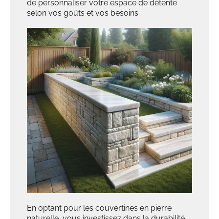
de personnaliser votre espace de détente
selon vos goûts et vos besoins.
En optant pour les couvertines en pierre
naturelle, vous investissez dans la
durabilité