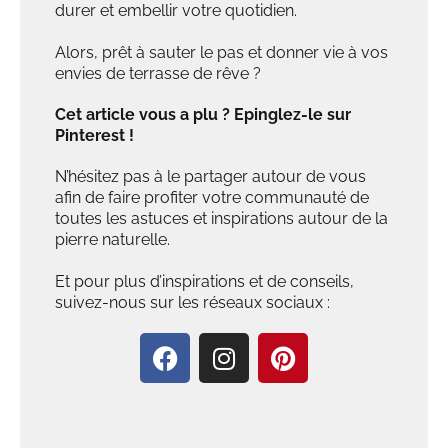
durer et embellir votre quotidien.
Alors, prêt à sauter le pas et donner vie à vos
envies de terrasse de rêve ?
Cet article vous a plu ? Epinglez-le sur
Pinterest !
N’hésitez pas à le partager autour de vous
afin de faire profiter votre communauté de
toutes les astuces et inspirations autour de la
pierre naturelle.
Et pour plus d’inspirations et de conseils,
suivez-nous sur les réseaux sociaux :