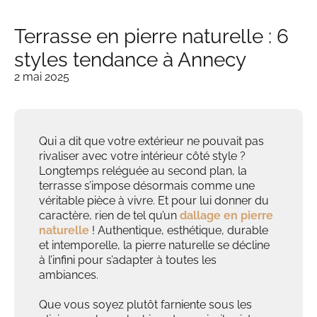
Terrasse en pierre naturelle : 6
styles tendance à Annecy
2 mai 2025
Qui a dit que votre extérieur ne pouvait pas
rivaliser avec votre intérieur côté style ?
Longtemps reléguée au second plan, la
terrasse s’impose désormais comme une
véritable pièce à vivre. Et pour lui donner du
caractère, rien de tel qu’un
dallage en pierre
naturelle
! Authentique, esthétique, durable
et intemporelle, la pierre naturelle se décline
à l’infini pour s’adapter à toutes les
ambiances.
Que vous soyez plutôt farniente sous les