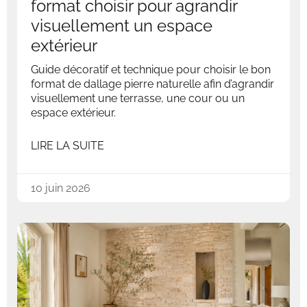
format choisir pour agrandir
visuellement un espace
extérieur
Guide décoratif et technique pour choisir le bon
format de dallage pierre naturelle afin d’agrandir
visuellement une terrasse, une cour ou un
espace extérieur.
LIRE LA SUITE
10 juin 2026