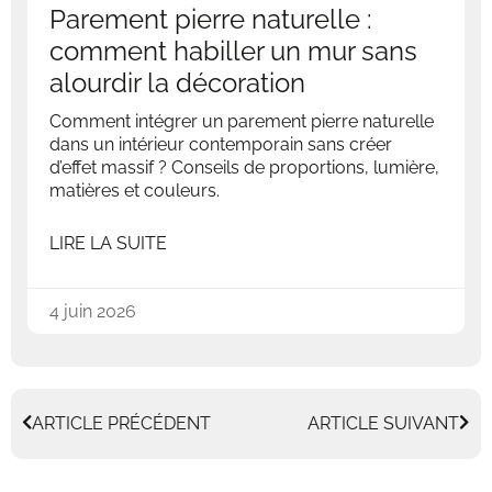
Parement pierre naturelle :
comment habiller un mur sans
alourdir la décoration
Comment intégrer un parement pierre naturelle
dans un intérieur contemporain sans créer
d’effet massif ? Conseils de proportions, lumière,
matières et couleurs.
LIRE LA SUITE
4 juin 2026
ARTICLE PRÉCÉDENT
ARTICLE SUIVANT