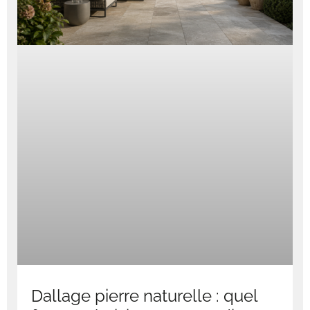
Dallage pierre naturelle : quel