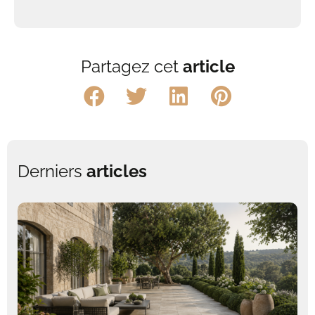
Partagez cet
article
Derniers
articles