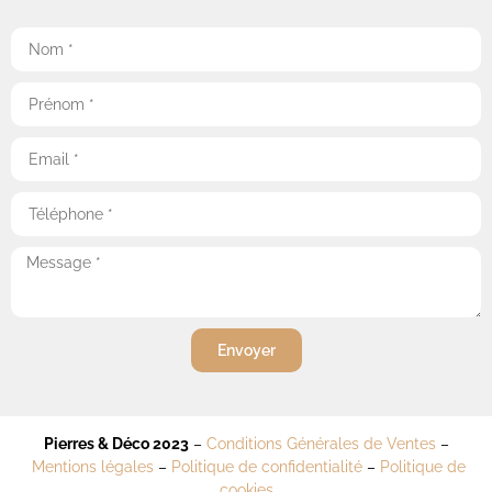
Envoyer
Pierres & Déco 2023
–
Conditions Générales de Ventes
–
Mentions légales
–
Politique de confidentialité
–
Politique de
cookies