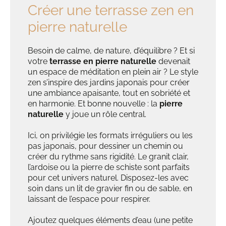
Créer une terrasse zen en
pierre naturelle
Besoin de calme, de nature, d’équilibre ? Et si
votre
terrasse en pierre naturelle
devenait
un espace de méditation en plein air ? Le style
zen s’inspire des jardins japonais pour créer
une ambiance apaisante, tout en sobriété et
en harmonie. Et bonne nouvelle : la
pierre
naturelle
y joue un rôle central.
Ici, on privilégie les formats irréguliers ou les
pas japonais, pour dessiner un chemin ou
créer du rythme sans rigidité. Le granit clair,
l’ardoise ou la pierre de schiste sont parfaits
pour cet univers naturel. Disposez-les avec
soin dans un lit de gravier fin ou de sable, en
laissant de l’espace pour respirer.
Ajoutez quelques éléments d’eau (une petite