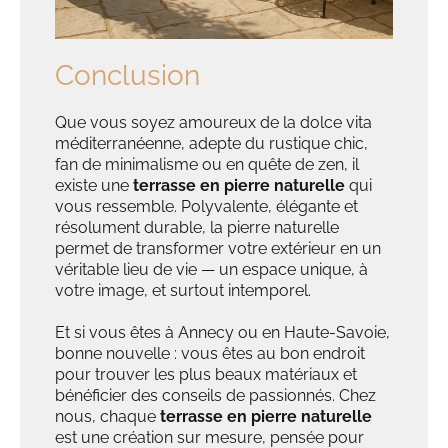
Conclusion
Que vous soyez amoureux de la dolce vita
méditerranéenne, adepte du rustique chic,
fan de minimalisme ou en quête de zen, il
existe une
terrasse en pierre naturelle
qui
vous ressemble. Polyvalente, élégante et
résolument durable, la pierre naturelle
permet de transformer votre extérieur en un
véritable lieu de vie — un espace unique, à
votre image, et surtout intemporel.
Et si vous êtes à Annecy ou en Haute-Savoie,
bonne nouvelle : vous êtes au bon endroit
pour trouver les plus beaux matériaux et
bénéficier des conseils de passionnés. Chez
nous, chaque
terrasse en pierre naturelle
est une création sur mesure, pensée pour