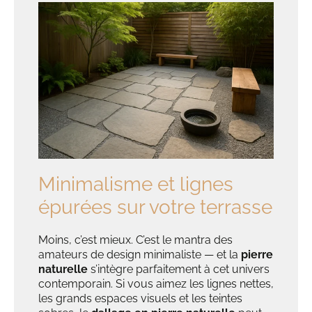
Minimalisme et lignes
épurées sur votre terrasse
Moins, c’est mieux. C’est le mantra des
amateurs de design minimaliste — et la
pierre
naturelle
s’intègre parfaitement à cet univers
contemporain. Si vous aimez les lignes nettes,
les grands espaces visuels et les teintes