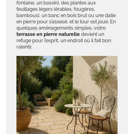
fontaine, un bassin), des plantes aux
feuillages légers (érables, fougères,
bambous), un banc en bois brut ou une dalle
en pierre pour s’asseoir, et le tour est joué. En
quelques aménagements simples, votre
terrasse en pierre naturelle
devient un
refuge pour l’esprit, un endroit où il fait bon
ralentir.