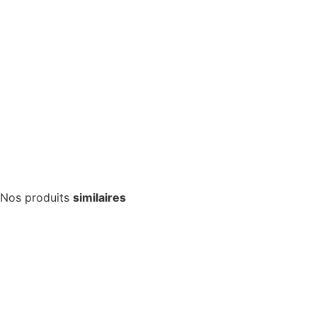
Nos produits
similaires