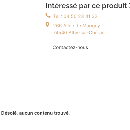
Découvrir
Intéressé par ce produit 
Tel : 04 50 23 41 32
266 Allée de Marigny
74540 Alby-sur-Chéran
Contactez-nous
Désolé, aucun contenu trouvé.