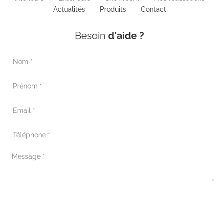
Actualités
Produits
Contact
Besoin
d'aide ?
Envoyer