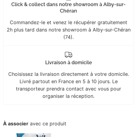
Click & collect dans notre showroom à Alby-sur-
Chéran
Commandez-le et venez le récupérer gratuitement
2h plus tard dans notre showroom à Alby-sur-Chéran
(74).
Livraison à domicile
Choisissez la livraison directement à votre domicile.
Livré partout en France en 5 à 10 jours. Le
transporteur prendra contact avec vous pour
organiser la réception.
À associer
avec ce produit