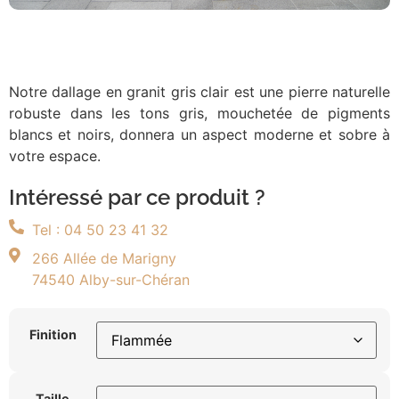
Notre dallage en granit gris clair est une pierre naturelle
robuste dans les tons gris, mouchetée de pigments
blancs et noirs, donnera un aspect moderne et sobre à
votre espace.
Intéressé par ce produit ?
Tel : 04 50 23 41 32
266 Allée de Marigny
74540 Alby-sur-Chéran
Finition
Taille