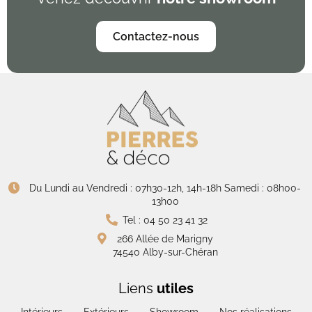
Contactez-nous
Du Lundi au Vendredi : 07h30-12h, 14h-18h Samedi : 08h00-
13h00
Tel : 04 50 23 41 32
266 Allée de Marigny
74540 Alby-sur-Chéran
Liens
utiles