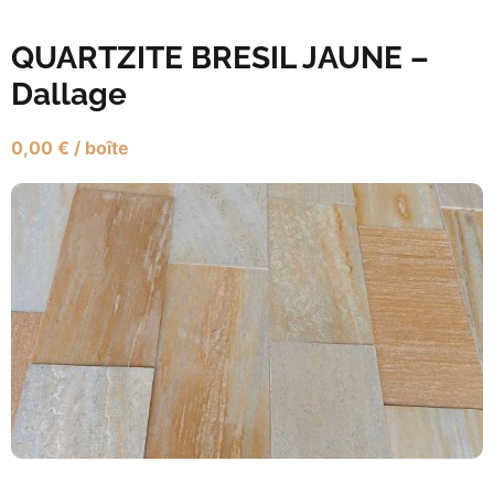
QUARTZITE BRESIL JAUNE –
Dallage
0,00
€
/ boîte