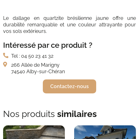
Le dallage en quartzite brésilienne jaune offre une
durabilité remarquable et une couleur attrayante pour
vos sols extérieurs.
Intéressé par ce produit ?
Tel : 04 50 23 41 32
266 Allée de Marigny
74540 Alby-sur-Chéran
Contactez-nous
Nos produits
similaires