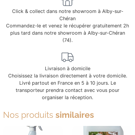
Click & collect dans notre showroom à Alby-sur-
Chéran
Commandez-le et venez le récupérer gratuitement 2h
plus tard dans notre showroom à Alby-sur-Chéran
(74).
Livraison à domicile
Choisissez la livraison directement à votre domicile.
Livré partout en France en 5 à 10 jours. Le
transporteur prendra contact avec vous pour
organiser la réception.
Nos produits
similaires