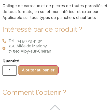
Collage de carreaux et de pierres de toutes porosités et
de tous formats, en sol et mur, intérieur et extérieur
Applicable sur tous types de planchers chauffants
Intéressé par ce produit ?
Tel : 04 50 23 41 32
266 Allée de Marigny
74540 Alby-sur-Chéran
Quantité
Ajouter au panier
Comment l'obtenir ?