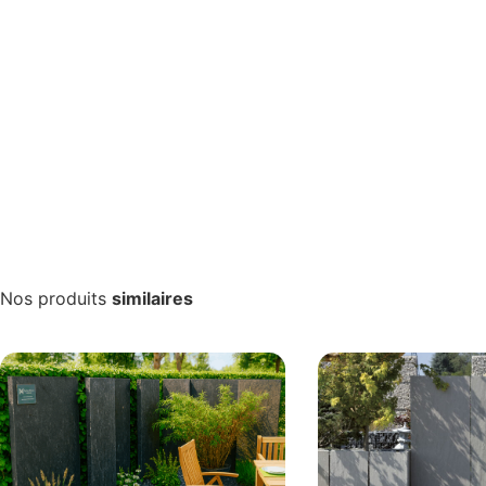
Nos produits
similaires