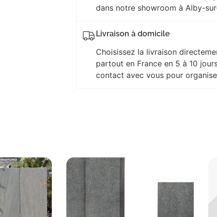
dans notre showroom à Alby-sur
Livraison à domicile
Choisissez la livraison directeme
partout en France en 5 à 10 jour
contact avec vous pour organiser