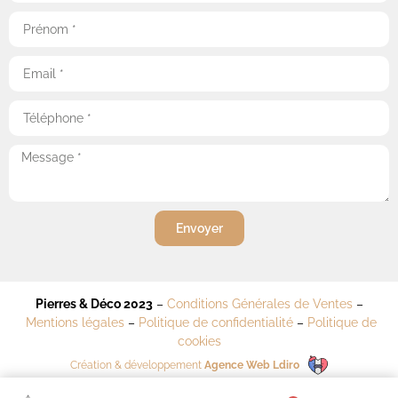
Envoyer
Pierres & Déco 2023
–
Conditions Générales de Ventes
–
Mentions légales
–
Politique de confidentialité
–
Politique de
cookies
Création & développement
Agence Web Ldiro