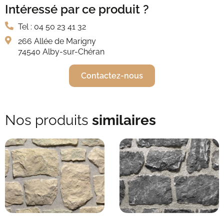
Intéressé par ce produit ?
Tel : 04 50 23 41 32
266 Allée de Marigny
74540 Alby-sur-Chéran
Contactez-nous
Nos produits
similaires