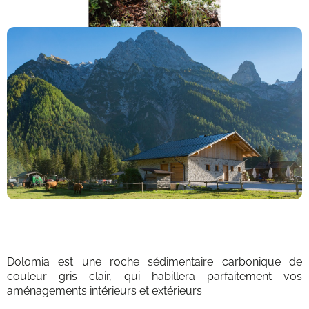
Dolomia est une roche sédimentaire carbonique de
couleur gris clair, qui habillera parfaitement vos
aménagements intérieurs et extérieurs.