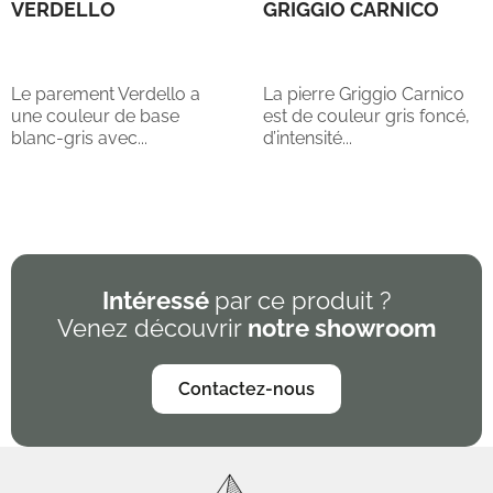
VERDELLO
GRIGGIO CARNICO
Le parement Verdello a
La pierre Griggio Carnico
une couleur de base
est de couleur gris foncé,
blanc-gris avec...
d’intensité...
Intéressé
par ce produit ?
Venez découvrir
notre showroom
Contactez-nous