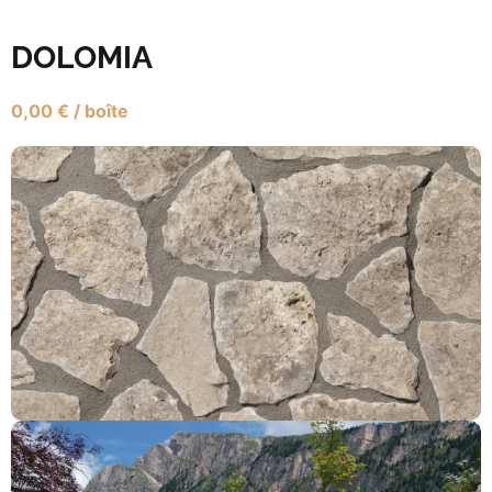
DOLOMIA
0,00
€
/ boîte