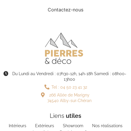
Contactez-nous
Du Lundi au Vendredi : 07h30-12h, 14h-18h Samedi : 08h00-
13h00
Tel : 04 50 23 41 32
266 Allée de Marigny
74540 Alby-sur-Chéran
Liens
utiles
Intérieurs
Extérieurs
Showroom
Nos réalisations