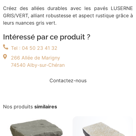
Créez des allées durables avec les pavés LUSERNE
GRIS/VERT, alliant robustesse et aspect rustique grâce à
leurs nuances gris vert.
Intéressé par ce produit ?
Tel : 04 50 23 41 32
266 Allée de Marigny
74540 Alby-sur-Chéran
Contactez-nous
Nos produits
similaires