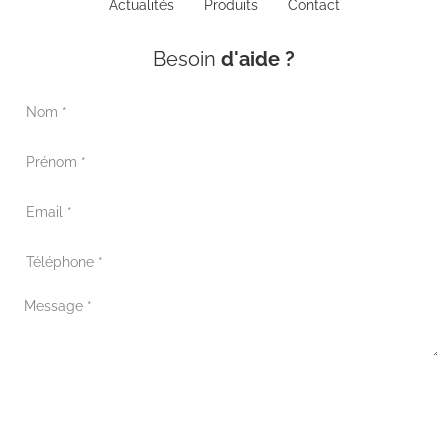
Actualités
Produits
Contact
Besoin
d'aide ?
Envoyer